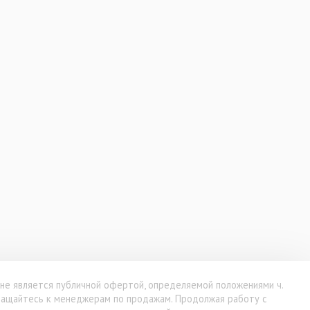
 не является публичной офертой, определяемой положениями ч.
бращайтесь к менеджерам по продажам. Продолжая работу с