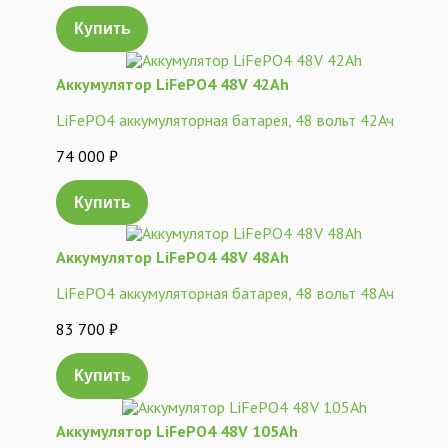
Купить
Аккумулятор LiFePO4 48V 42Ah
LiFePO4 аккумуляторная батарея, 48 вольт 42Ач
74 000
₽
Купить
Аккумулятор LiFePO4 48V 48Ah
LiFePO4 аккумуляторная батарея, 48 вольт 48Ач
83 700
₽
Купить
Аккумулятор LiFePO4 48V 105Ah