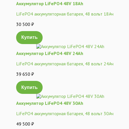
Аккумулятор LiFePO4 48V 18Ah
LiFePO4 аккумуляторная батарея, 48 вольт 18Ач
30 500
₽
Купить
Аккумулятор LiFePO4 48V 24Ah
LiFePO4 аккумуляторная батарея, 48 вольт 24Ач
39 650
₽
Купить
Аккумулятор LiFePO4 48V 30Ah
LiFePO4 аккумуляторная батарея, 48 вольт 30Ач
49 500
₽