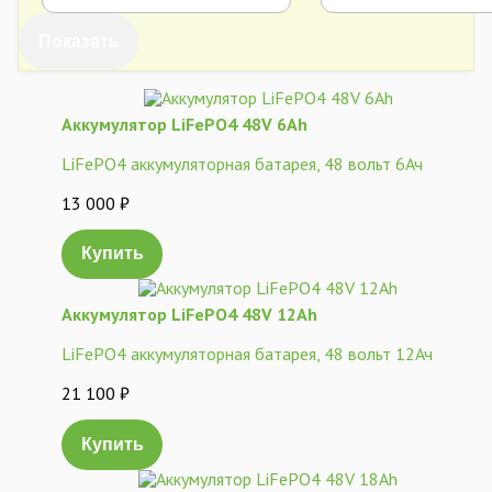
Аккумулятор LiFePO4 48V 6Ah
LiFePO4 аккумуляторная батарея, 48 вольт 6Ач
13 000
₽
Купить
Аккумулятор LiFePO4 48V 12Ah
LiFePO4 аккумуляторная батарея, 48 вольт 12Ач
21 100
₽
Купить