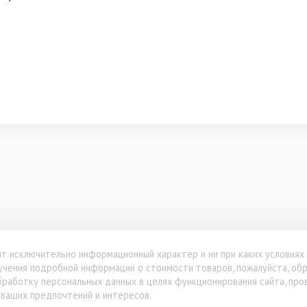
т исключительно информационный характер и ни при каких условиях
олучения подробной информации о стоимости товаров, пожалуйста, о
обработку персональных данных в целях функционирования сайта, про
ваших предпочтений и интересов.