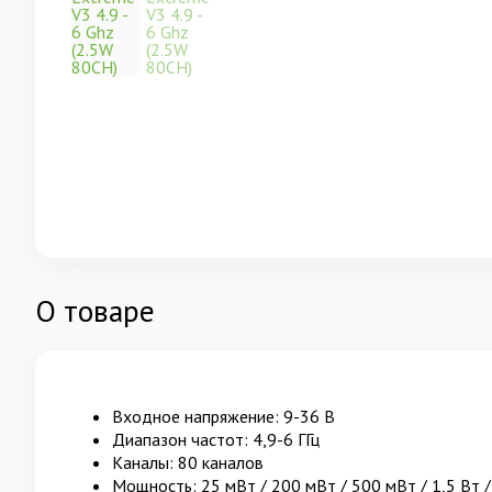
О товаре
Входное напряжение: 9-36 В
Диапазон частот: 4,9-6 ГГц
Каналы: 80 каналов
Мощность: 25 мВт / 200 мВт / 500 мВт / 1,5 Вт /