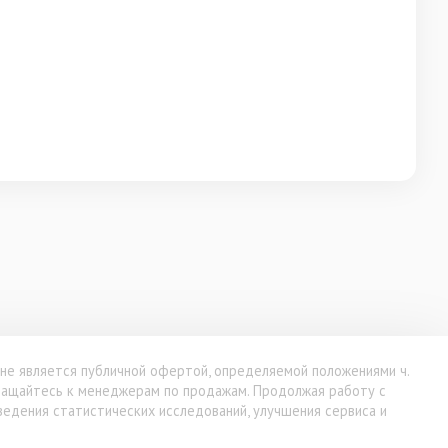
 не является публичной офертой, определяемой положениями ч.
бращайтесь к менеджерам по продажам. Продолжая работу с
ведения статистических исследований, улучшения сервиса и