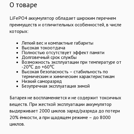
О товаре
LiFePO4 аккумулятор обладает широким перечнем
преимуществ и отличительных особенностей, в числе
которых:
Легкий вес и компактные габариты
Высокая токоотдача
Полностью отсутствует эффект памяти
Долговечный срок службы
Возможность эксплуатации при температуре от
-20℃ до +60℃
Высокая безопасность – стабильность по
термическим и химическим характеристикам
Низкий саморазряд
Безупречная эксплуатация зимой
Батарея не воспламеняется и не содержит токсичных
веществ. При жесткой эксплуатации аккумулятор
выдерживает 2000 циклов заряд/разряда до потери
20% ёмкости, а при щадящем режиме – до 8000
циклов.