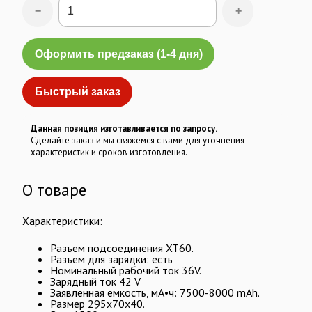
−
+
Оформить предзаказ (1-4 дня)
Быстрый заказ
Данная позиция изготавливается по запросу.
Сделайте заказ и мы свяжемся с вами для уточнения
характеристик и сроков изготовления.
О товаре
Характеристики:
Разъем подсоединения XT60.
Разъем для зарядки: есть
Номинальный рабочий ток 36V.
Зарядный ток 42 V
Заявленная емкость, мА•ч: 7500-8000 mAh.
Размер 295х70х40.