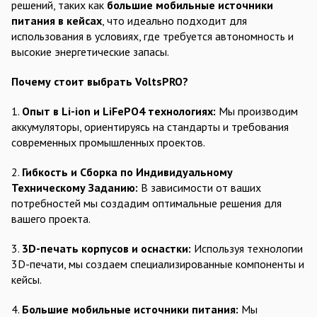
решений, таких как
большие мобильные источники
питания в кейсах
, что идеально подходит для
использования в условиях, где требуется автономность и
высокие энергетические запасы.
Почему стоит выбрать VoltsPRO?
1.
Опыт в Li-ion и LiFePO4 технологиях:
Мы производим
аккумуляторы, ориентируясь на стандарты и требования
современных промышленных проектов.
2.
Гибкость и Сборка по Индивидуальному
Техническому Заданию:
В зависимости от ваших
потребностей мы создадим оптимальные решения для
вашего проекта.
3.
3D-печать корпусов и оснастки:
Используя технологии
3D-печати, мы создаем специализированные компоненты и
кейсы.
4.
Большие мобильные источники питания:
Мы