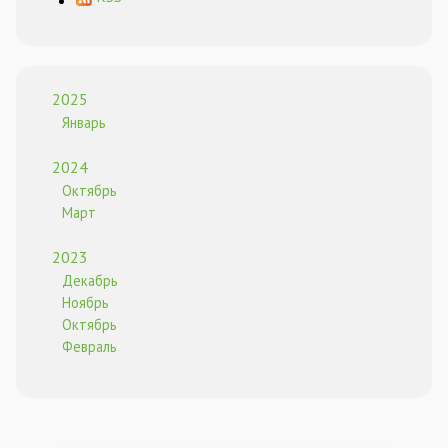
2025
Январь
2024
Октябрь
Март
2023
Декабрь
Ноябрь
Октябрь
Февраль