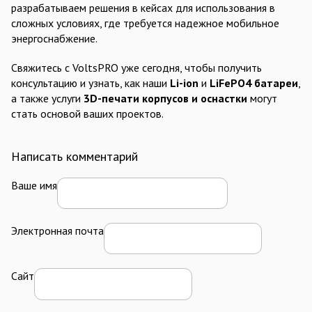
разрабатываем решения в кейсах для использования в
сложных условиях, где требуется надежное мобильное
энергоснабжение.
Свяжитесь с VoltsPRO уже сегодня, чтобы получить
консультацию и узнать, как наши
Li-ion
и
LiFePO4 батареи
,
а также услуги
3D-печати корпусов и оснастки
могут
стать основой ваших проектов.
Написать комментарий
Ваше имя
Электронная почта
Сайт