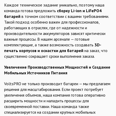
Каждое техническое задание уникально, поэтому наша
команда готова предложить
сборку Li-ion и LiFePO4
батарей
в точном соответствии с вашими требованиями.
Такой подход особенно важен для профессионалов,
работающих в отраслях, где от надежности и
производительности аккумуляторов зависят критически
важные процессы. В нашем арсенале — готовые
комплектующие, а также возможность создавать
3D-
печать корпусов и оснастки для батарей
на заказ, что
существенно сокращает сроки выполнения заказа.
Увеличение Производственных Мощностей и Создание
Мобильных Источников Питания
VoltsPRO не только производит батареи — мы предлагаем
решения для масштабирования. Если проект потребует
увеличения объемов, наша компания готова оперативно
расширить мощности и наладить процессы для
своевременной поставки. Наша команда также
специализируется на создании крупных мобильных