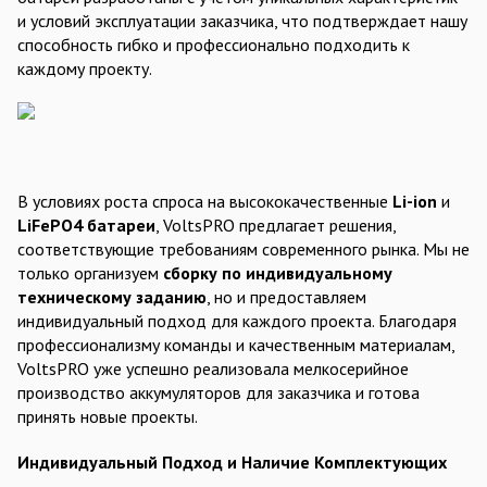
и условий эксплуатации заказчика, что подтверждает нашу
способность гибко и профессионально подходить к
каждому проекту.
В условиях роста спроса на высококачественные
Li-ion
и
LiFePO4 батареи
, VoltsPRO предлагает решения,
соответствующие требованиям современного рынка. Мы не
только организуем
сборку по индивидуальному
техническому заданию
, но и предоставляем
индивидуальный подход для каждого проекта. Благодаря
профессионализму команды и качественным материалам,
VoltsPRO уже успешно реализовала мелкосерийное
производство аккумуляторов для заказчика и готова
принять новые проекты.
Индивидуальный Подход и Наличие Комплектующих