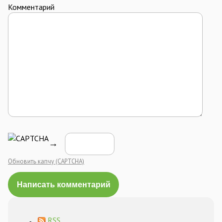
Комментарий
→
Обновить капчу (CAPTCHA)
RSS